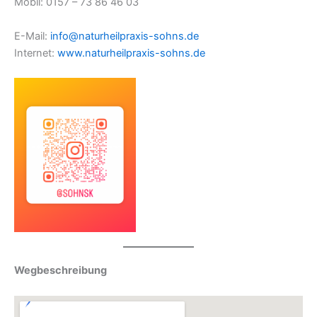
Mobil: 0157 – 73 86 46 03
E-Mail:
info@naturheilpraxis-sohns.de
Internet:
www.naturheilpraxis-sohns.de
Wegbeschreibung